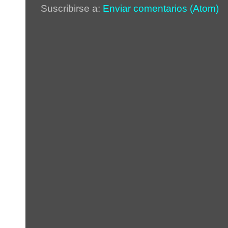
Suscribirse a:
Enviar comentarios (Atom)