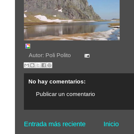
Autor:
Poli Polito
No hay comentarios:
Publicar un comentario
Entrada más reciente
Inicio