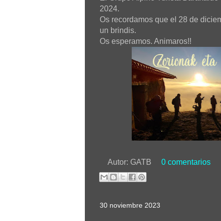
2024.
Os recordamos que el 28 de dicie
un brindis.
Os esperamos. Animaros!!
Autor:
GATB
0 comentarios
30 noviembre 2023