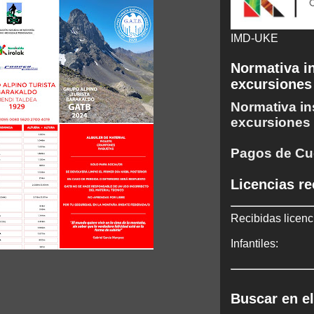
IMD-UKE
Normativa in
excursiones
Normativa in
excursiones
Pagos de Cu
Licencias re
Recibidas licenc
Infantiles:
Buscar en el