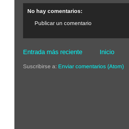
No hay comentarios:
Publicar un comentario
Entrada más reciente
Inicio
Suscribirse a:
Enviar comentarios (Atom)