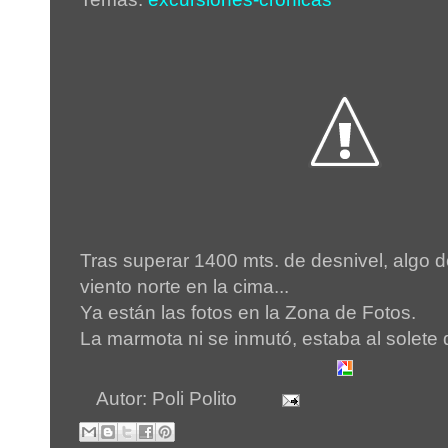
Tras superar 1400 mts. de desnivel, algo 
viento norte en la cima...
Ya están las fotos en la Zona de Fotos.
La marmota ni se inmutó, estaba al solete 
Autor:
Poli Polito