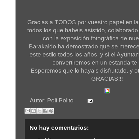
Gracias a TODOS por vuestro papel en la
todos los que habeis asistido, colaborado
con la exposición fotográfica de nues
Barakaldo ha demostrado que se merece 
este estilo todos los años, y si el Ayunta
convertiremos en un estandarte 
Esperemos que lo hayais disfrutado, y
GRACIAS!!!
Autor:
Poli Polito
No hay comentarios: