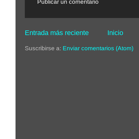
Publicar un comentario
Entrada más reciente
Inicio
Suscribirse a:
Enviar comentarios (Atom)