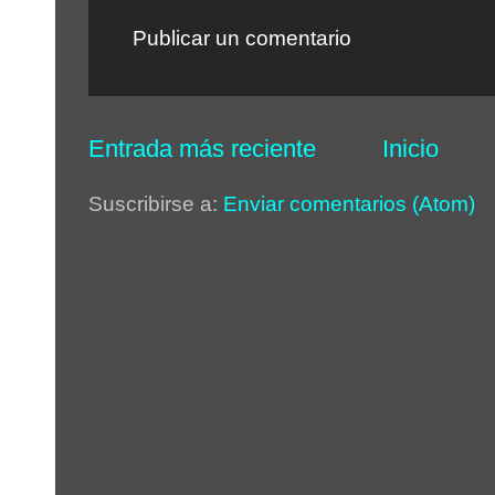
Publicar un comentario
Entrada más reciente
Inicio
Suscribirse a:
Enviar comentarios (Atom)