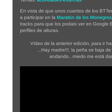
En vista de que unos cuantos de los BTTe
a participar en la
Maratón de los Monegro
tracks para que los podais ver en Google 
perfiles de alturas.
Vídeo de la anterior edición, para ir h
...Hay madre!!!, la peña se baja de 
andando...miedo me está dan