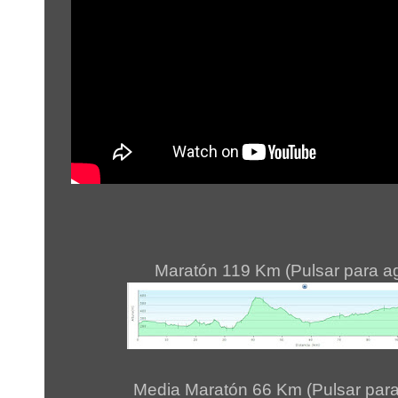
Maratón 119 Km (Pulsar para a
Media Maratón 66 Km (Pulsar para