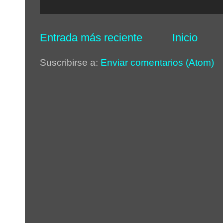
Entrada más reciente
Inicio
Suscribirse a:
Enviar comentarios (Atom)