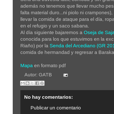
además no tenemos que llevar mucho peso
falta material duro...ni piolo ni crampones)
llevar la comida de ataque para el día, ro
en el refugio y un saco sabana.
Al día siguiente bajaremos a
Oseja de Saj
conocida para los que estuvimos en la exc
Riaño) por la
Senda del Arcediano (GR 20
comida de hermandad y regresar a Barak
Mapa
en formato pdf
Autor:
GATB
No hay comentarios:
Publicar un comentario