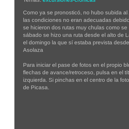
Como ya se pronosticó, no hubo subida al 
las condiciones no eran adecuadas debido 
se hicieron dos rutas muy chulas como se 
sábado se hizo una ruta desde el alto de L
el domingo la que sí estaba prevista desd
Asolaza
Para iniciar el pase de fotos en el propio bl
flechas de avance/retroceso, pulsa en el tít
izquierda. Si pinchas en el centro de la fot
de Picasa.