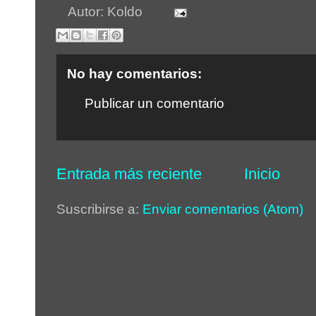
Autor:
Koldo
No hay comentarios:
Publicar un comentario
Entrada más reciente
Inicio
Suscribirse a:
Enviar comentarios (Atom)