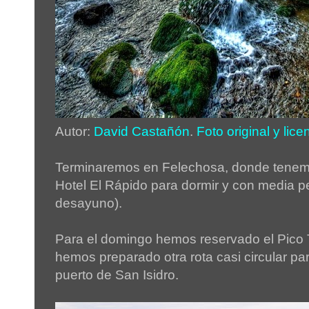
Autor:
David Castañón
.
Foto original y lice
Terminaremos en Felechosa, donde tenem
Hotel El Rápido para dormir y con media p
desayuno).
Para el domingo hemos reservado el Pico 
hemos preparado otra rota casi circular pa
puerto de San Isidro.