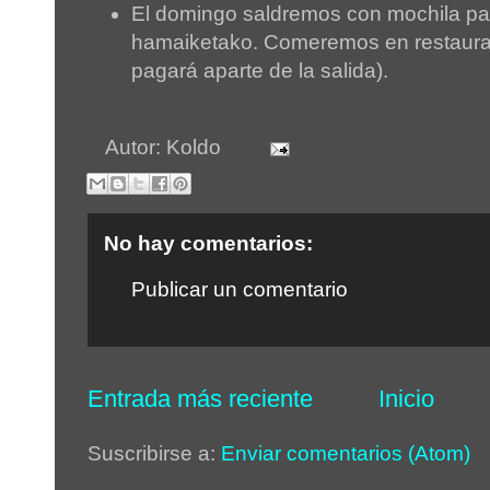
El domingo saldremos con mochila pa
hamaiketako. Comeremos en restaura
pagará aparte de la salida).
Autor:
Koldo
No hay comentarios:
Publicar un comentario
Entrada más reciente
Inicio
Suscribirse a:
Enviar comentarios (Atom)