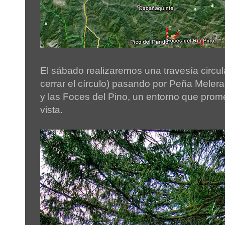
El sábado realizaremos una travesía circula
cerrar el círculo) pasando por Peña Melera
y las Foces del Pino, un entorno que prome
vista.