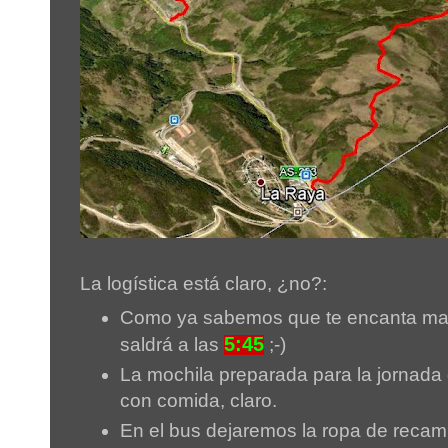
La logística está claro, ¿no?:
Como ya sabemos que te encanta mad
5:45
saldrá a las
;-)
La mochila preparada para la jornada
con comida, claro.
En el bus dejaremos la ropa de recam