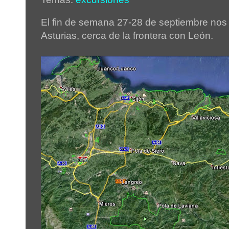
El fin de semana 27-28 de septiembre no
Asturias, cerca de la frontera con León.