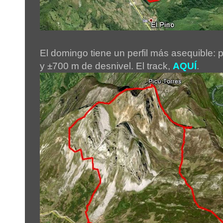
El domingo tiene un perfil más asequible:
y ±700 m de desnivel. El track,
AQUÍ
.