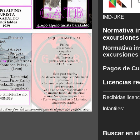
IMD-UKE
Normativa in
excursiones
Normativa in
excursiones
Pagos de Cu
Licencias re
Recibidas licenc
Infantiles:
Buscar en el