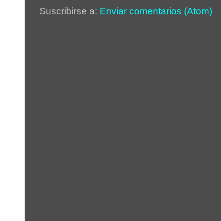
Suscribirse a:
Enviar comentarios (Atom)