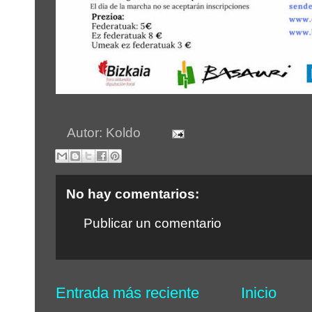
Autor:
Koldo
No hay comentarios:
Publicar un comentario
Entrada más reciente
Inicio