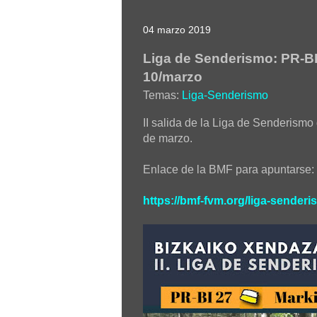
04 marzo 2019
Liga de Senderismo: PR-B
10/marzo
Temas:
Liga-Senderismo
II salida de la Liga de Senderismo 
de marzo.
Enlace de la BMF para apuntarse:
https://bmf-fvm.org/liga-senderi