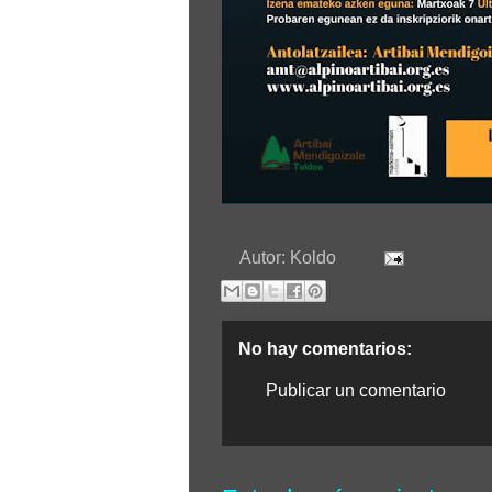
Autor:
Koldo
No hay comentarios:
Publicar un comentario