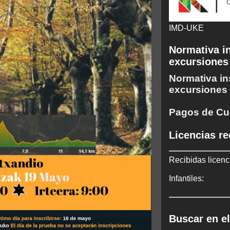
IMD-UKE
Normativa in
excursiones
Normativa in
excursiones
Pagos de Cu
Licencias re
Recibidas licenc
Infantiles:
Buscar en el