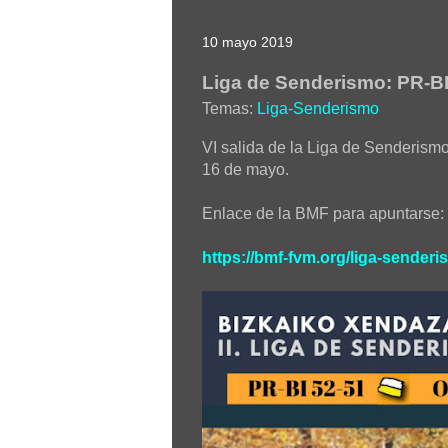
10 mayo 2019
Liga de Senderismo: PR-BI
Temas:
Liga-Senderismo
VI salida de la Liga de Senderismo
16 de mayo.
Enlace de la BMF para apuntarse:
https://bmf-fvm.org/liga-senderi