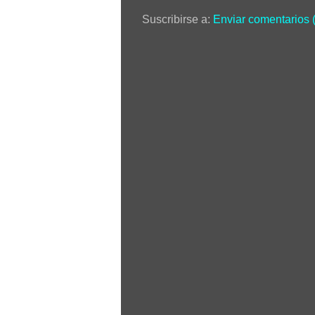
Suscribirse a:
Enviar comentarios 