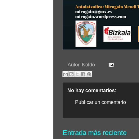
Autor:
Koldo
No hay comentarios:
Publicar un comentario
Entrada más reciente