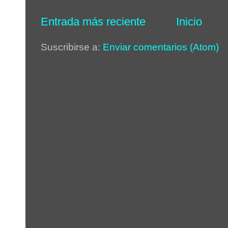
Entrada más reciente
Inicio
Suscribirse a:
Enviar comentarios (Atom)