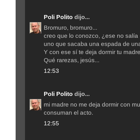
Poli Polito
dijo...
Bromuro, bromuro...
creo que lo conozco, ¿ese no salía 
uno que sacaba una espada de una
Y con ese sí te deja dormir tu madr
Qué rarezas, jesús...
12:53
Poli Polito
dijo...
mi madre no me deja dormir con mu
consuman el acto.
12:55