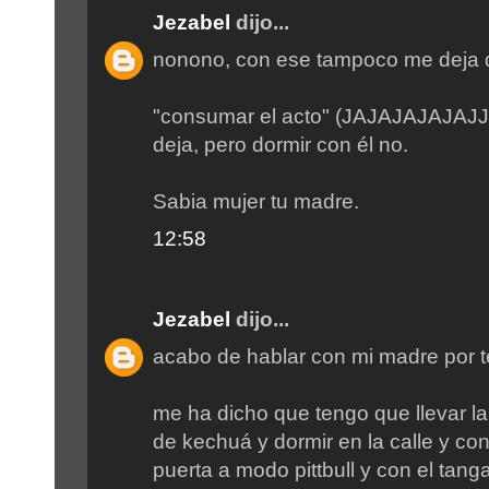
Jezabel
dijo...
nonono, con ese tampoco me deja do
"consumar el acto" (JAJAJAJAJAJJ
deja, pero dormir con él no.
Sabia mujer tu madre.
12:58
Jezabel
dijo...
acabo de hablar con mi madre por t
me ha dicho que tengo que llevar l
de kechuá y dormir en la calle y con
puerta a modo pittbull y con el tang