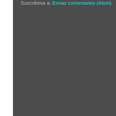
Suscribirse a:
Enviar comentarios (Atom)