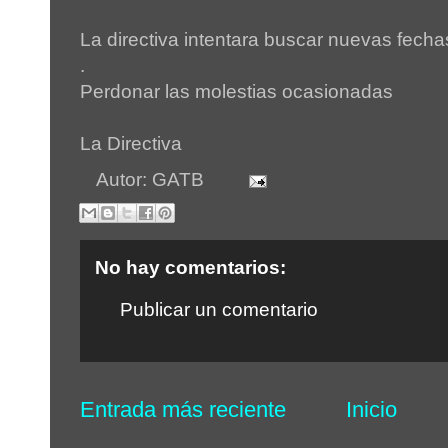
La directiva intentara buscar nuevas fechas
.
Perdonar las molestias ocasionadas
La Directiva
Autor:
GATB
No hay comentarios:
Publicar un comentario
Entrada más reciente
Inicio