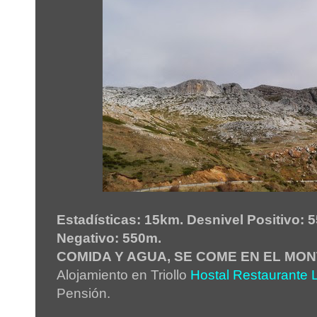
Estadísticas: 15km. Desnivel Positivo: 
Negativo: 550m.
COMIDA Y AGUA, SE COME EN EL MON
Alojamiento en Triollo
Hostal Restaurante
Pensión.