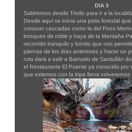
DIA 3
Saldremos desde Triollo para ir a la locali
Desde aquí se inicia una pista forestal que
conocer cascadas como la del Pozo Merin
bosques de roble y haya de la Montaña Pa
recorrido tranquilo y bonito que nos permitir
piernas de los días anteriores y hacer un
ruta dará a salir a Barruelo de Santullán 
el Restaurante El Puente ya conocido por 
que estemos con la tripa llena volveremos