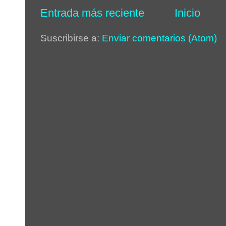
Entrada más reciente
Inicio
Suscribirse a:
Enviar comentarios (Atom)