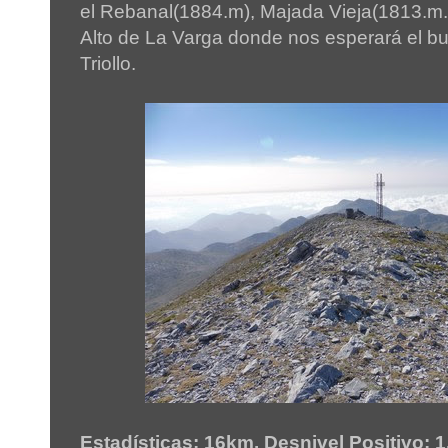
el Rebanal(1884.m), Majada Vieja(1813.m.
Alto de La Varga donde nos esperará el bus
Triollo.
Estadísticas: 16km. Desnivel Positivo: 