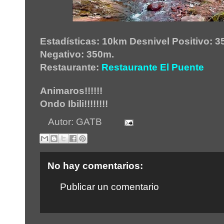
Estadísticas: 10km Desnivel Positivo: 3
Negativo: 350m.
Restaurante:
Restaurante El Puente
Animaros!!!!!!
Ondo Ibili!!!!!!!!
Autor:
GATB
No hay comentarios:
Publicar un comentario